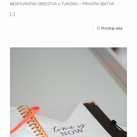
BESPOVRATNA SREDSTVA U TURIZMU – PRIVATNI SEKTOR
[…]
Pročitaj više