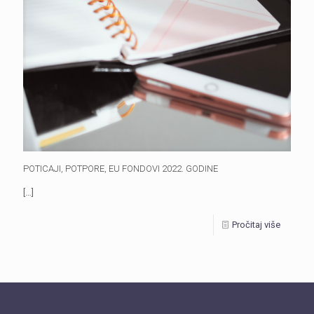
POTICAJI, POTPORE, EU FONDOVI 2022. GODINE
[…]
Pročitaj više