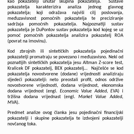
kao pokazatelji unutar skupina pokazatelja.
Sustave
pokazatelja karakterizira analiza jednog glavnog
pokazatelja; koji odražava najviši cilj poslovanja,
međuzavisnost pomoćnih pokazatelja te preciziranje
sadržaja pomoćnih pokazatelja. Najpoznatiji sustav
pokazatelja je DuPontov sustav pokazatelja kod kojeg se uz
pomoć pomoćnih pokazatelja analizira pokazatelj ROA
(povrat na imovinu).
Kod zbrojnih ili sintetičkih pokazatelja pojedinačni
pokazatelji promatraju se povezano i međuzavisno. Neki od
poznatijih sintetičkih pokazatelja jesu Altman Z-score test,
Kralicek DF pokazatelj, BEX pokazatelj…
Najčešće se kod
pokazatelja novostvorene (dodane) vrijednosti analiziraju
sljedeći pokazatelji: neto preostali profit, odnos održive
novostvorene vrijednosti, dodana vrijednost, ekonomska
dodana vrijednost (engl.
Economic Value Added
,
EVA
) i
tržišna dodana vrijednast (engl.
Market Value Added,
MVA
).
Predmet analize ovog članka jesu pojedinačni financijski
pokazatelji i skupine pokazatelja te izdvojeni pokazatelji
novčanog toka.