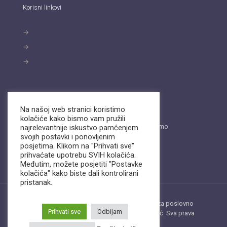
Korisni linkovi
→
Pravila privatnosti
→
Kolačići
→
Podaci o obrtu
Kontakt
Na našoj web stranici koristimo
kolačiće kako bismo vam pružili
Pošaljite nam email ili nas nazovite. Dostupni smo
najrelevantnije iskustvo pamćenjem
na
Viber
i
WhatsApp.
svojih postavki i ponovljenim
posjetima. Klikom na "Prihvati sve"
info@biz-support.hr
prihvaćate upotrebu SVIH kolačića.
+385 (0)99 22 11 054
Međutim, možete posjetiti "Postavke
kolačića" kako biste dali kontrolirani
pristanak.
Copyright © 2022-2023 BIZ.SUPPORT, obrt za poslovno
Prihvati sve
Odbijam
savjetovanje, vl. Dr.sc. Dolores Pušar Banović. Sva prava
zadržana. Web by
ROKE.hr