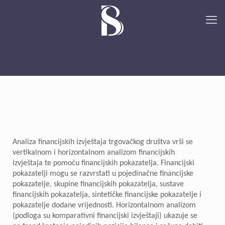
Analiza financijskih izvještaja trgovačkog društva vrši se
vertikalnom i horizontalnom analizom financijskih
izvještaja te pomoću financijskih pokazatelja. Financijski
pokazatelji mogu se razvrstati u pojedinačne financijske
pokazatelje, skupine financijskih pokazatelja, sustave
financijskih pokazatelja, sintetičke financijske pokazatelje i
pokazatelje dodane vrijednosti. Horizontalnom analizom
(podloga su komparativni financijski izvještaji) ukazuje se